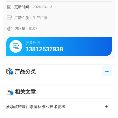
锈。由于与水表面接触，不允许滑动活塞垫圈。驱动液压缸
更新时间：
2026-04-13
满足水下工作要求。
厂商性质：
生产厂家
访问量：
6107
服务热线
13812537938
产品分类
相关文章
液动旋转堰门渗漏标准和技术要求