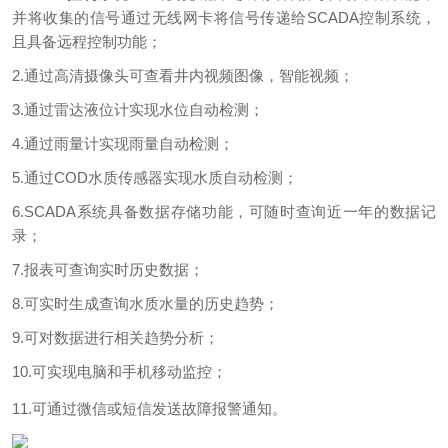
并将收集的信号通过无线网卡将信号传递给SCADA控制系统，
且具备远程控制功能；
2.通过高清摄像头可查看井内视频图像，智能视频；
3.通过雷达液位计实现水位自动检测；
4.通过雨量计实现雨量自动检测；
5.通过COD水质传感器实现水质自动检测；
6.SCADA系统具备数据存储功能，可随时查询近一年的数据记
录；
7.报表可查询实时历史数据；
8.可实时生成查询水质水量的历史趋势；
9.可对数据进行相关趋势分析；
10.可实现电脑和手机移动监控；
11.可通过微信或短信发送故障报警通知。