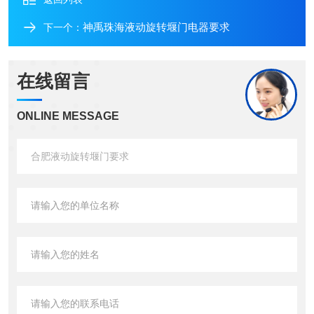
神禹珠海液动旋转堰门电器要求
下一个：
在线留言
ONLINE MESSAGE