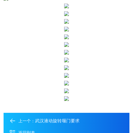
武汉液动旋转堰门要求
上一个：
返回列表