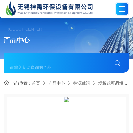
PRODUCT CENTER
产品中心
当前位置：
首页
产品中心
控源截污
堰板式可调堰