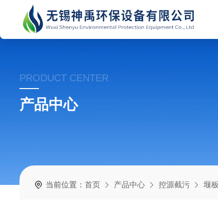
PRODUCT CENTER
产品中心
当前位置：
首页
产品中心
控源截污
堰