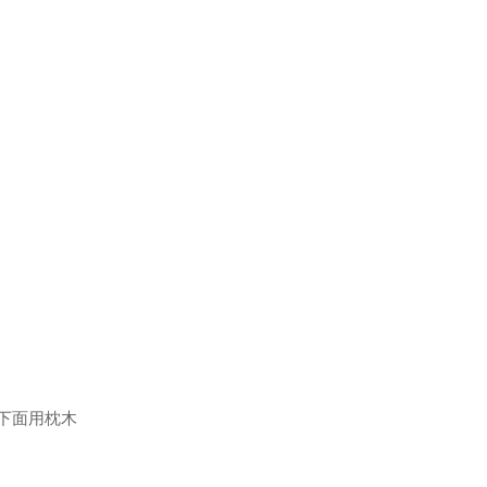
下面用枕木