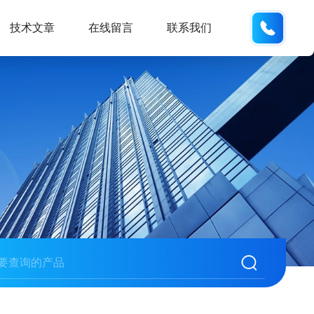
159618
技术文章
在线留言
联系我们