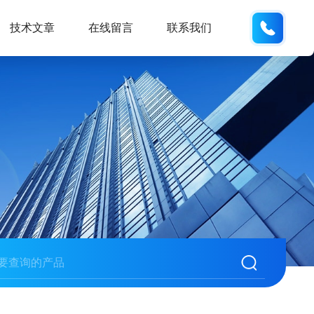
159618
技术文章
在线留言
联系我们