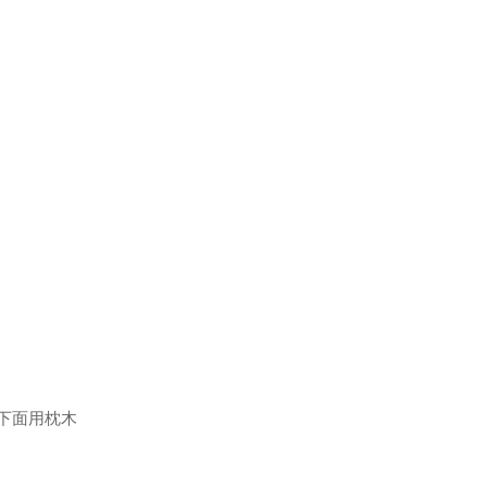
下面用枕木