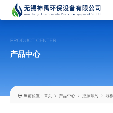
PRODUCT CENTER
产品中心
当前位置：
首页
产品中心
控源截污
堰