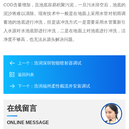
COD含量增加，且池底容易积聚污泥，一旦污水排空后，池底的
泥沙将难以清除。现有技术中一般是在地面上采用水管对初雨调
蓄池的池底进行冲洗，但是该冲洗方式一是需要采用水管重新引
入水源对水池底部进行冲洗，二是在地面上对池底进行冲洗，洁
净度不够高，也无法从源头解决问题。
浩润深圳智能喷射器调试
上一个：
返回列表
浩润福州柔性截流井安装调试
下一个：
在线留言
ONLINE MESSAGE