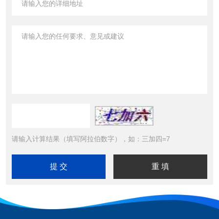
请输入计算结果（填写阿拉伯数字），如：三加四=7