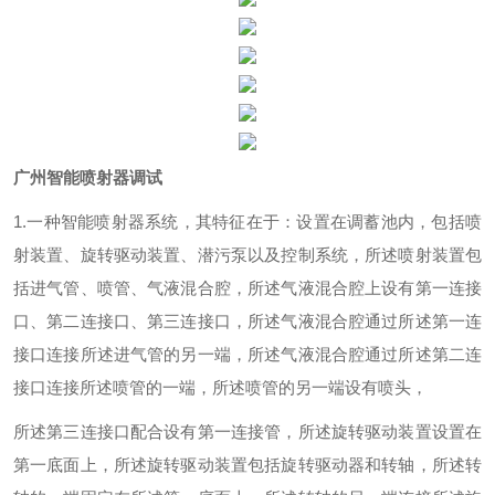
广州智能喷射器调试
1.一种智能喷射器系统，其特征在于：设置在调蓄池内，包括喷
射装置、旋转驱动装置、潜污泵以及控制系统，所述喷射装置包
括进气管、喷管、气液混合腔，所述气液混合腔上设有第一连接
口、第二连接口、第三连接口，所述气液混合腔通过所述第一连
接口连接所述进气管的另一端，所述气液混合腔通过所述第二连
接口连接所述喷管的一端，所述喷管的另一端设有喷头，
所述第三连接口配合设有第一连接管，所述旋转驱动装置设置在
第一底面上，所述旋转驱动装置包括旋转驱动器和转轴，所述转