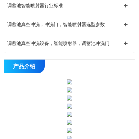
调蓄池智能喷射器行业标准
调蓄池真空冲洗，冲洗门，智能喷射器选型参数
调蓄池真空冲洗设备，智能喷射器，调蓄池冲洗门
产品介绍