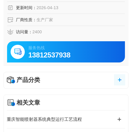
更新时间：
2026-04-13
厂商性质：
生产厂家
访问量：
2400
服务热线
13812537938
产品分类
相关文章
重庆智能喷射器系统典型运行工艺流程