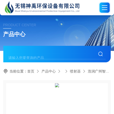
PRODUCT CENTER
产品中心
当前位置：
首页
产品中心
喷射器
浩润广州智能喷射器调试