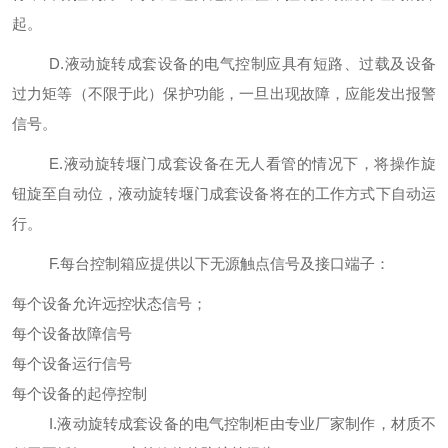
起。
D.液动旋转成套设备的电气控制应具有短路、过载及设备
过力矩等（不限于此）保护功能，一旦出现故障，应能发出报警
信号。
E.液动旋转堰门成套设备在无人看管的情况下，将操作旋
钮旋至自动位，液动旋转堰门成套设备将在的工作方式下自动运
行。
F.每台控制箱应提供以下无源触点信号及接口端子：
每个设备允许远控状态信号；
每个设备故障信号
每个设备运行信号
每个设备的起停控制
I.液动旋转成套设备的电气控制柜由专业厂家制作，材质不