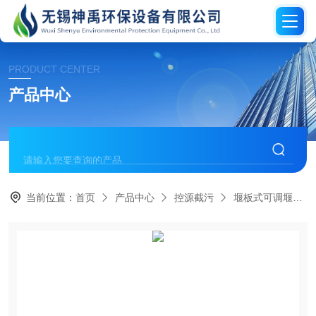
PRODUCT CENTER
产品中心
当前位置：
首页
产品中心
控源截污
堰板式可调堰