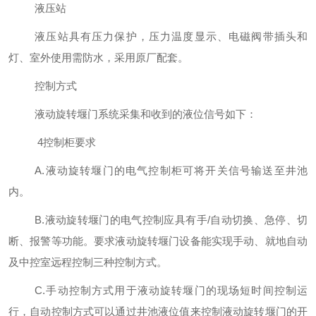
液压站
液压站具有压力保护，压力温度显示、电磁阀带插头和
灯、室外使用需防水，采用原厂配套。
控制方式
液动旋转堰门系统采集和收到的液位信号如下：
4控制柜要求
A.液动旋转堰门的电气控制柜可将开关信号输送至井池
内。
B.液动旋转堰门的电气控制应具有手/自动切换、急停、切
断、报警等功能。要求液动旋转堰门设备能实现手动、就地自动
及中控室远程控制三种控制方式。
C.手动控制方式用于液动旋转堰门的现场短时间控制运
行，自动控制方式可以通过井池液位值来控制液动旋转堰门的开