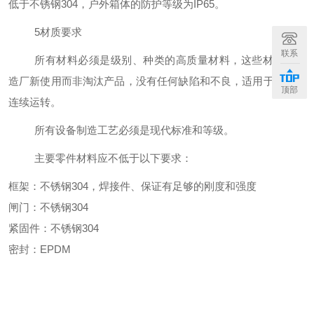
低于不锈钢304，户外箱体的防护等级为IP65。
5材质要求
联系
所有材料必须是级别、种类的高质量材料，这些材料是制
造厂新使用而非淘汰产品，没有任何缺陷和不良，适用于设备的
顶部
连续运转。
所有设备制造工艺必须是现代标准和等级。
主要零件材料应不低于以下要求：
框架：不锈钢304，焊接件、保证有足够的刚度和强度
闸门：不锈钢304
紧固件：不锈钢304
密封：EPDM