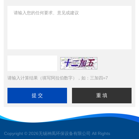
请输入计算结果（填写阿拉伯数字），如：三加四=7
Copyright © 2026无锡神禹环保设备有限公司 All Rights