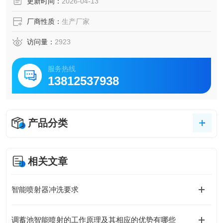
更新时间：
2026-04-13
厂商性质：
生产厂家
访问量：
2923
服务热线
13812537938
产品分类
相关文章
智能喷射器冲洗要求
调蓄池智能喷射的工作原理及其相应的优势有哪些