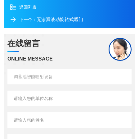
返回列表
无渗漏液动旋转式堰门
下一个：
在线留言
ONLINE MESSAGE