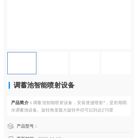
调蓄池智能喷射设备
产品简介：
调蓄池智能喷射设备，安装便捷喷射*，是初期雨
水调蓄池设备。旋转角度最大旋转半径可以到达270度
产品型号：