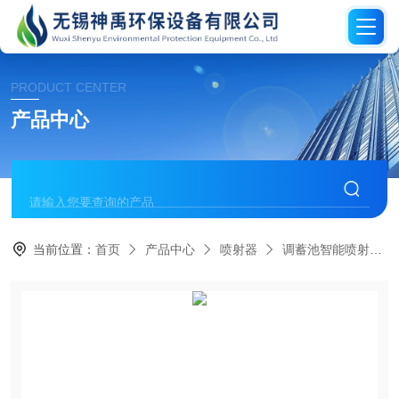
PRODUCT CENTER
产品中心
当前位置：
首页
产品中心
喷射器
调蓄池智能喷射