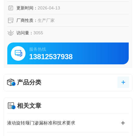
更新时间：
2026-04-13
厂商性质：
生产厂家
访问量：
3055
服务热线
13812537938
产品分类
相关文章
液动旋转堰门渗漏标准和技术要求