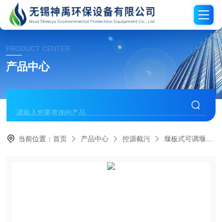
PRODUCT CENTER
产品中心
当前位置：
首页
产品中心
控源截污
堰板式可调堰