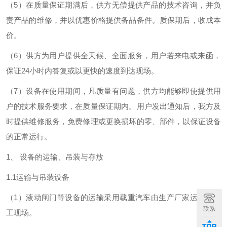
（5）在质量保证期满后，供方无偿提供产品的技术咨询，并负
责产品的维修，并以优惠价格提供备品备件。质保期后，收成本
价。
（6）供方为用户提供全天候、全面服务，用户若来电或来函，
保证24小时内答复或以更快的速度到达现场。
（7）设备在使用期间，凡质量有问题，供方均能够即使提供用
户的技术服务要求，在质量保证期内。用户发出通知后，我方及
时提供维修服务，免费修理或更换损坏的零、部件，以保证设备
的正常运行。
1、 设备的运输、吊装与存放
1.1运输与吊装设备
（1）液动闸门等设备的运输采用载重汽车由生产厂家运输到施
联系
工现场。