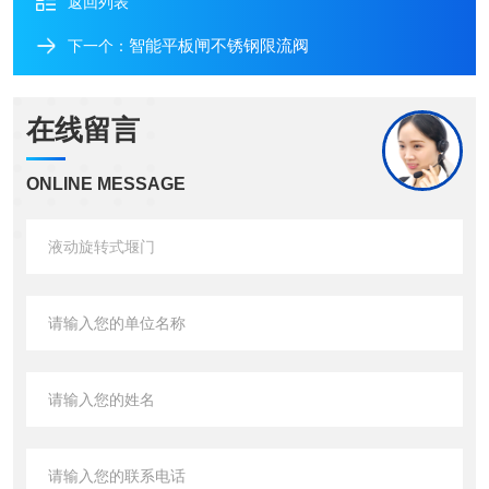
返回列表
智能平板闸不锈钢限流阀
下一个：
在线留言
ONLINE MESSAGE