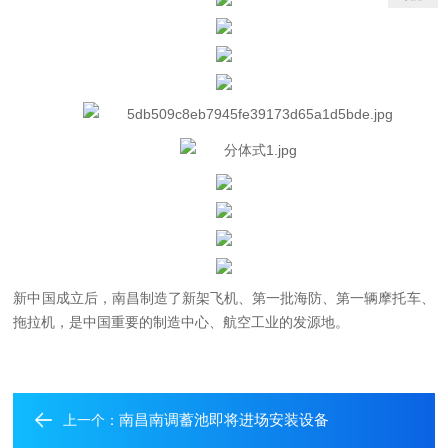
新中国成立后，南昌制造了新架飞机、第一批海防、第一辆摩托车、
拖拉机，是中国重要的制造中心、航空工业的发源地。
南昌南调蓄池即将进场安装设备
上一个：