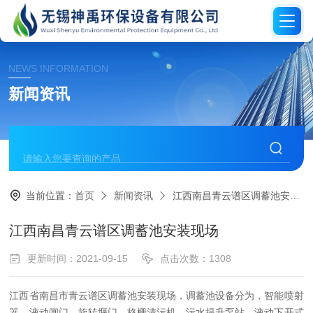
NEWS INFORMATION
新闻资讯
当前位置：
首页
新闻资讯
江西南昌青云谱区调蓄池安装现场
江西南昌青云谱区调蓄池安装现场
更新时间：2021-09-15
点击次数：1308
江西省南昌市青云谱区调蓄池安装现场，调蓄池设备分为，智能喷射
器，液动闸门，旋转堰门，格栅清污机，污水提升泵站，液动下开式