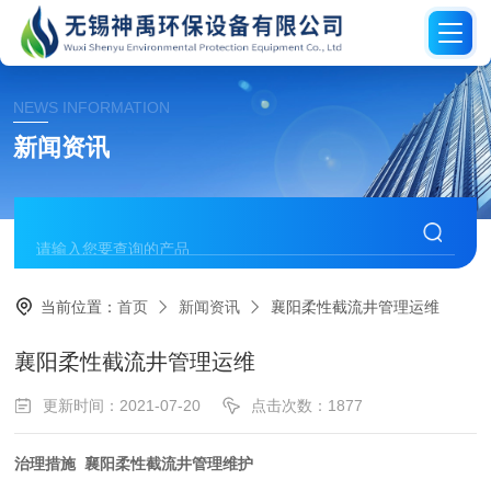
NEWS INFORMATION
新闻资讯
当前位置：
首页
新闻资讯
襄阳柔性截流井管理运维
襄阳柔性截流井管理运维
更新时间：2021-07-20
点击次数：1877
治理措施 襄阳柔性截流井管理维护