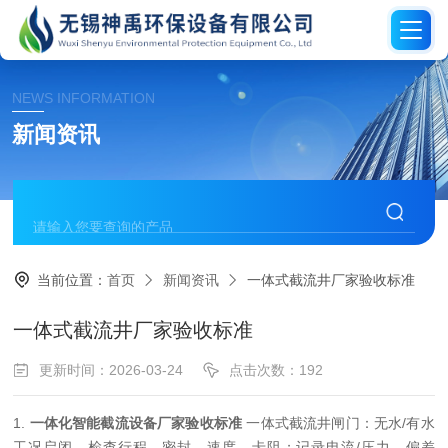
NEWS INFORMATION
新闻资讯
当前位置：
首页
新闻资讯
一体式截流井厂家验收标准
一体式截流井厂家验收标准
更新时间：2026-03-24
点击次数：192
1.
一体化智能截流设备厂家验收标准
一体式截流井闸门：无水/有水
工况启闭，检查行程、密封、速度、卡阻；记录电流/压力，偏差