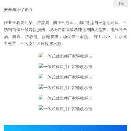
顶部
安全与环保要点
作业全程防污染、防渗漏、防酒污混流，临时导流与应急池到位。不
锈钢筒体严禁焊接损伤，现场焊接做酸洗钝化与防火监护。电气符合
酒厂防爆、防静电、接地要求，动火作业审批。 施工垃圾、污水集
中处置，不污染厂区环境与水源。