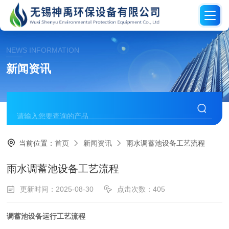
NEWS INFORMATION
新闻资讯
当前位置：
首页
新闻资讯
雨水调蓄池设备工艺流程
雨水调蓄池设备工艺流程
更新时间：2025-08-30
点击次数：405
调蓄池设备运行工艺流程