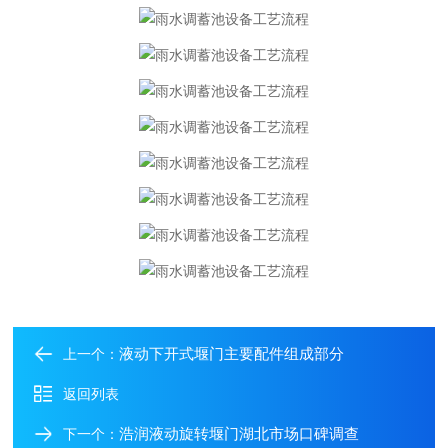
液动下开式堰门主要配件组成部分
上一个：
返回列表
浩润液动旋转堰门湖北市场口碑调查
下一个：