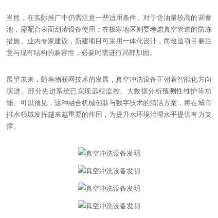
当然，在实际推广中仍需注意一些适用条件。对于含油量较高的调蓄
池，需配合表面刮渣设备使用；在极寒地区则要考虑真空管道的防冻
措施。业内专家建议，新建项目可采用一体化设计，而改造项目要注
意与现有结构的兼容性，必要时需进行局部加固。
展望未来，随着物联网技术的发展，真空冲洗设备正朝着智能化方向
演进。部分先进系统已实现远程监控、大数据分析预测性维护等功
能。可以预见，这种融合机械创新与数字技术的清洁方案，将在城市
排水领域发挥越来越重要的作用，为提升水环境治理水平提供有力支
撑。