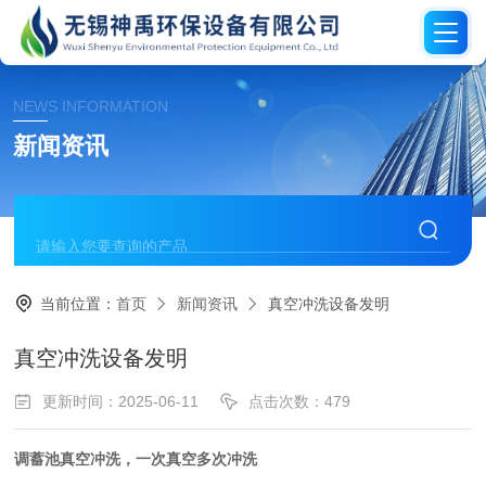
NEWS INFORMATION
新闻资讯
当前位置：
首页
新闻资讯
真空冲洗设备发明
真空冲洗设备发明
更新时间：2025-06-11
点击次数：479
调蓄池真空冲洗，一次真空多次冲洗