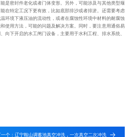
可能是密封件老化或者门体变形。
另外，可能涉及与其他类型堰
可能在特定工况下更有效，比如底部排沙或者排淤。
还需要考虑
低温环境下液压油的流动性，或者在腐蚀性环境中材料的耐腐蚀
能和使用方法，可能的问题及解决方案。同时，要注意用通俗易
制、向下开启的水工闸门设备，主要用于水利工程、排水系统、
下一个：
辽宁鞍山调蓄池真空冲洗，一次真空二次冲洗