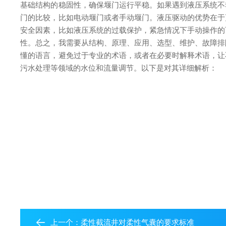
基础结构的稳固性，确保堰门运行平稳。如果遇到液压系统不
门的比较，比如电动堰门或者手动堰门。液压驱动的优势在于
安全因素，比如液压系统的过载保护，紧急情况下手动操作的
性。
总之，我需要从结构、原理、应用、选型、维护、故障排
懂的语言，避免过于专业的术语，或者在必要时解释术语，让
污水处理等领域的水位和流量调节。以下是对其详细解析：
上一个：
柔性截流井对柔性气囊的要求标准