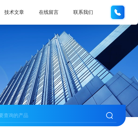
159618
技术文章
在线留言
联系我们