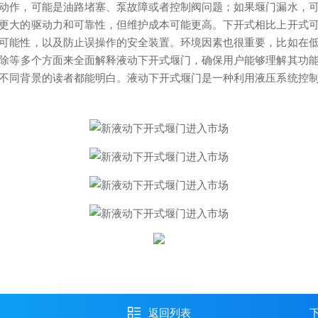
动作，可能是油路堵塞、泵故障或者控制阀问题；如果堰门漏水，
更大的驱动力和可靠性，但维护成本可能更高。下开式相比上开式
可能性，以及防止误操作的安全装置。环境因素也很重要，比如在
除等多个方面来全面解释液动下开式堰门，确保用户能够理解其功
不同背景的读者都能明白。
液动下开式堰门是一种利用液压系统控
返回列表