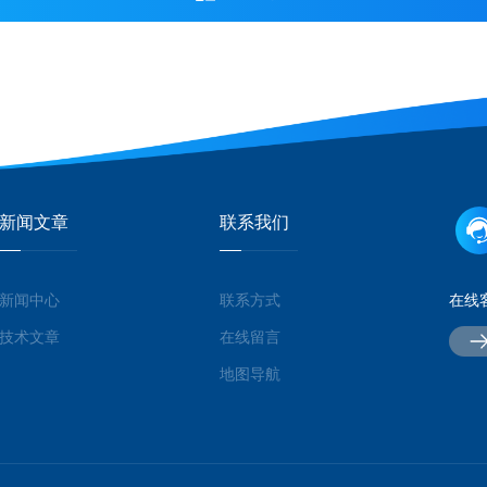
新闻文章
联系我们
新闻中心
联系方式
在线
技术文章
在线留言
地图导航