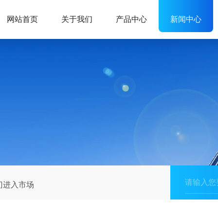
网站首页
关于我们
产品中心
新闻中心
门进入市场