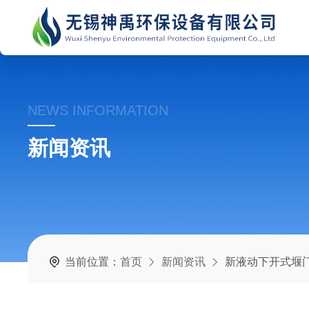
NEWS INFORMATION
新闻资讯
当前位置：
首页
新闻资讯
新液动下开式堰