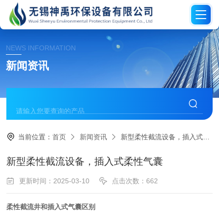
NEWS INFORMATION
新闻资讯
当前位置：
首页
新闻资讯
新型柔性截流设备，插入式柔性气囊
新型柔性截流设备，插入式柔性气囊
更新时间：2025-03-10
点击次数：662
柔性截流井和插入式气囊区别