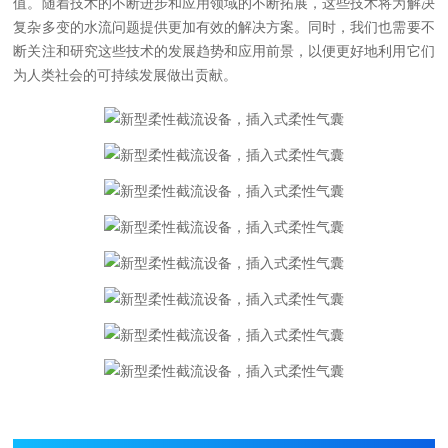
值。随着技术的不断进步和应用领域的不断拓展，这些技术将为解决
复杂多变的水流问题提供更加有效的解决方案。同时，我们也需要不
断关注和研究这些技术的发展趋势和应用前景，以便更好地利用它们
为人类社会的可持续发展做出贡献。