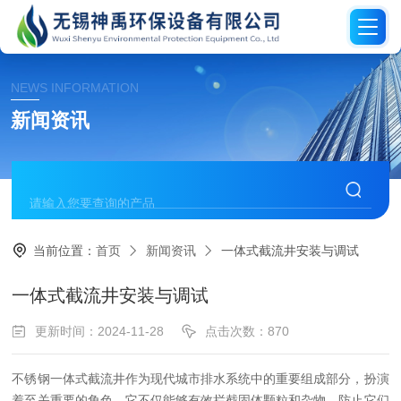
NEWS INFORMATION
新闻资讯
当前位置：
首页
新闻资讯
一体式截流井安装与调试
一体式截流井安装与调试
更新时间：2024-11-28
点击次数：870
不锈钢一体式截流井作为现代城市排水系统中的重要组成部分，扮演
着至关重要的角色。它不仅能够有效拦截固体颗粒和杂物，防止它们