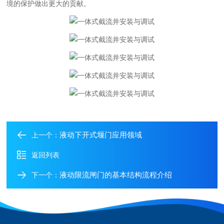
境的保护做出更大的贡献。
液动下开式堰门应用领域
上一个：
返回列表
液动限流闸门的基本结构流程介绍
下一个：