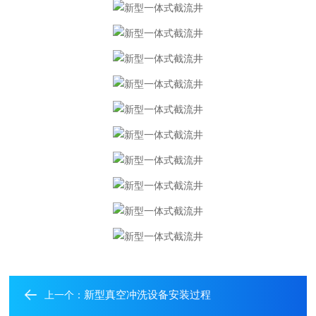
新型真空冲洗设备安装过程
上一个：