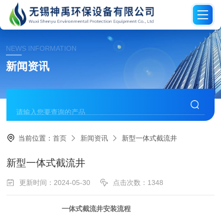
NEWS INFORMATION
新闻资讯
当前位置：
首页
新闻资讯
新型一体式截流井
新型一体式截流井
更新时间：2024-05-30
点击次数：1348
一体式截流井安装流程