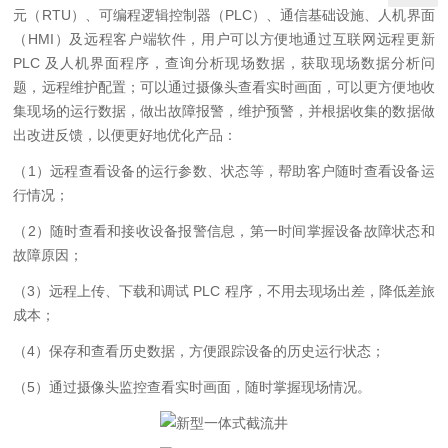
元（RTU）、可编程逻辑控制器（PLC）、通信基础设施、人机界面
（HMI）及远程客户端软件，用户可以方便地通过互联网远程更新
PLC 及人机界面程序，查询分析现场数据，获取现场数据分析问
题，远程维护配置；可以通过摄像头查看实时画面，可以更方便地收
集现场的运行数据，做出故障报警，维护预警，并根据收集的数据做
出改进反馈，以便更好地优化产品：
（1）远程查看设备的运行参数、状态等，帮助客户随时查看设备运
行情况；
（2）随时查看和接收设备报警信息，第一时间掌握设备故障状态和
故障原因；
（3）远程上传、下载和调试 PLC 程序，不用去现场出差，降低差旅
成本；
（4）保存和查看历史数据，方便跟踪设备的历史运行状态；
（5）通过摄像头监控查看实时画面，随时掌握现场情况。