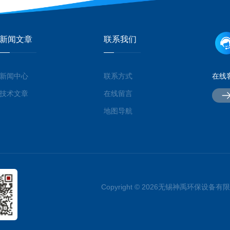
新闻文章
联系我们
新闻中心
联系方式
在线
技术文章
在线留言
地图导航
Copyright © 2026无锡神禹环保设备有限公