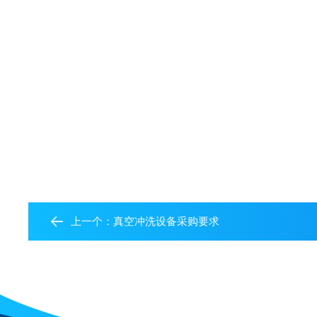
上一个：
真空冲洗设备采购要求