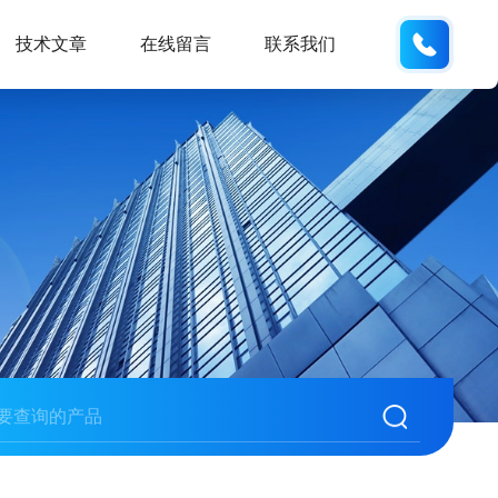
159618
技术文章
在线留言
联系我们