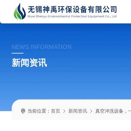
NEWS INFORMATION
新闻资讯
当前位置：
首页
新闻资讯
真空冲洗设备，