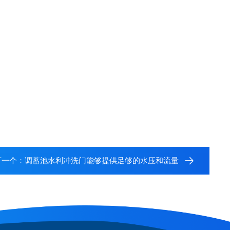
下一个：
调蓄池水利冲洗门能够提供足够的水压和流量