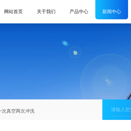
网站首页
关于我们
产品中心
新闻中心
一次真空两次冲洗