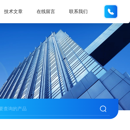
159618
技术文章
在线留言
联系我们