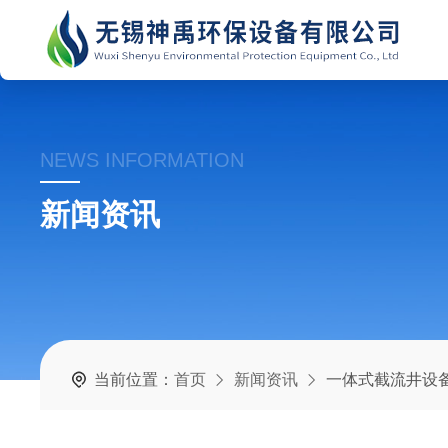
NEWS INFORMATION
新闻资讯
当前位置：
首页
新闻资讯
一体式截流井设