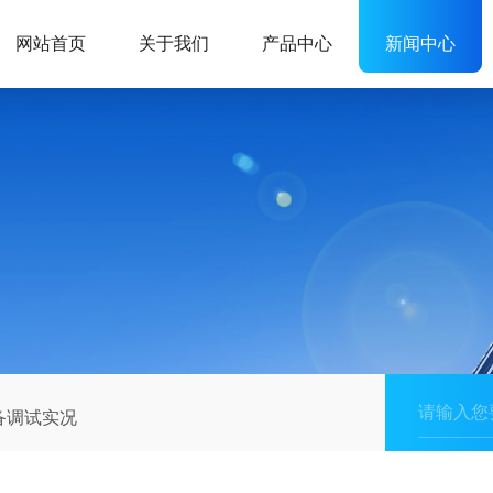
网站首页
关于我们
产品中心
新闻中心
备调试实况