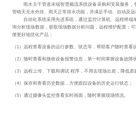
雨水主干管道末端智慧截流系统设备采购和安装服务，
管晴天无水外排、雨天正常排水功能，并满足手动、自动及远
自动化系统采用先进系统，通过监控计算机、远程终端
询分析现场数据，获取现场数据分析问题，远程维护配置；可
便更好地优化产品：
（1）
远程查看设备的运行参数、状态等，帮助客户随时查看
（2）随时查看和接收设备报警信息，第一时间掌握设备故障
（3）
远程上传、下载和调试
程序，不用去现场出差，降低差
（4）保存和查看历史数据，方便跟踪设备的历史运行状态；
（5）通过摄像头监控查看实时画面，随时掌握现场情况。