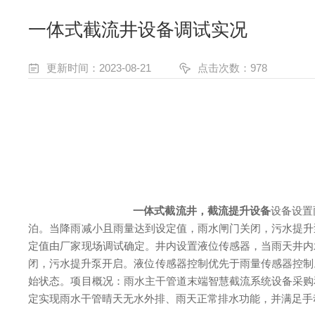
一体式截流井设备调试实况
更新时间：2023-08-21
点击次数：978
一体式截流井，截流提升设备
设备设置
泊。当降雨减小且雨量达到设定值，雨水闸门关闭，污水提升
定值由厂家现场调试确定。井内设置液位传感器，当雨天井内
闭，污水提升泵开启。液位传感器控制优先于雨量传感器控制
始状态。
项目概况：雨水主干管道末端智慧截流系统设备采购
定实现雨水干管晴天无水外排、雨天正常排水功能，并满足手