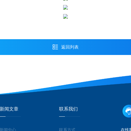
返回列表
新闻文章
联系我们
新闻中心
联系方式
在线