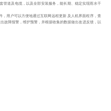
套管道及电缆，以及全部安装服务，能长期、稳定实现雨水干
件，用户可以方便地通过互联网远程更新
及人机界面程序，查
做出故障报警，维护预警，并根据收集的数据做出改进反馈，以