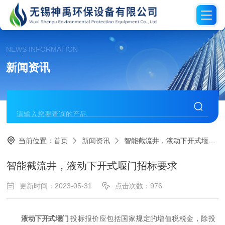
NEWS INFORMATION
新闻资讯
当前位置：
首页
新闻资讯
智能截流井，液动下开式堰门招标要求
智能截流井，液动下开式堰门招标要求
更新时间：2023-05-31
点击次数：976
液动下开式堰门
投
标报价应包括国家规定的增值税税金，除投