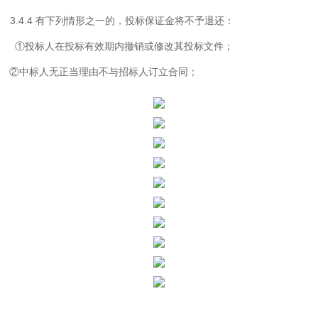
3.4.4
有下列情形之一的，投标保证金将不予退还：
①投标人在投标有效期内撤销或修改其投标文件；
②
中标人无正当理由不与招标人订立合同；