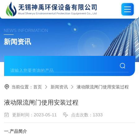
NEWS INFORMATION
新闻资讯
当前位置：
首页
新闻资讯
液动限流闸门使用安装过程
液动限流闸门使用安装过程
更新时间：2023-05-11
点击次数：1333
一
.产品简介