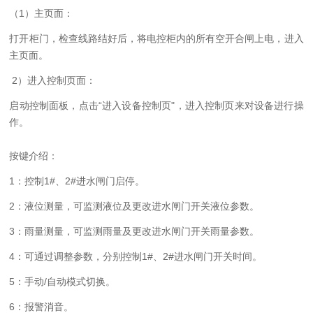
（
1）主页面：
打开柜门，检查线路结好后，将电控柜内的所有空开合闸上电，进入
主页面。
2）进入控制页面：
启动控制面板，点击
“进入设备控制页"，进入控制页来对设备进行操
作。
按键介绍：
1：控制1#、2#进水闸门启停。
2：液位测量，可监测液位及更改进水闸门开关液位参数。
3：雨量测量，可监测雨量及更改进水闸门开关雨量参数。
4：可通过调整参数，分别控制1#、2#进水闸门开关时间。
5：手动/自动模式切换。
6：报警消音。