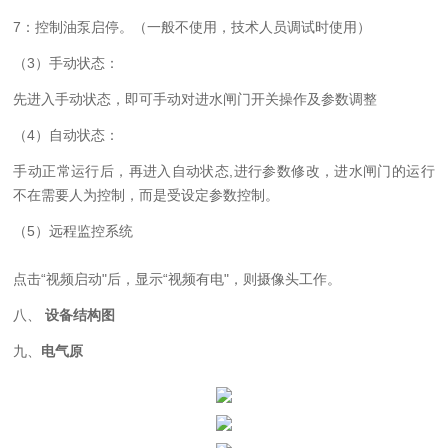
7：控制油泵启停。（一般不使用，技术人员调试时使用）
（
3）手动状态：
先进入手动状态，即可手动对进水闸门开关操作及参数调整
（
4）自动状态：
手动正常运行后，再进入自动状态
,进行参数修改，进水闸门的运行
不在需要人为控制，而是受设定参数控制。
（5）
远程监控系统
点击
“视频启动"后，显示“视频有电"，则摄像头工作。
八、
设备结构图
九、
电气原