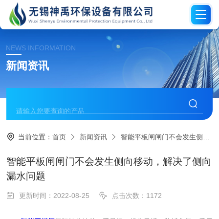
NEWS INFORMATION
新闻资讯
当前位置：
首页
新闻资讯
智能平板闸闸门不会发生侧向移动，解决了侧向漏水问题
智能平板闸闸门不会发生侧向移动，解决了侧向
漏水问题
更新时间：2022-08-25
点击次数：1172