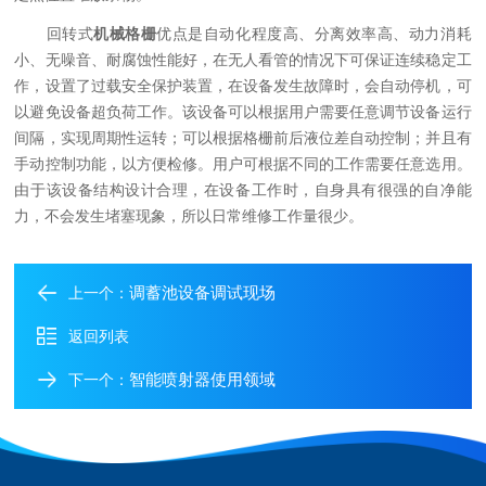
回转式
机械格栅
优点是自动化程度高、分离效率高、动力消耗
小、无噪音、耐腐蚀性能好，在无人看管的情况下可保证连续稳定工
作，设置了过载安全保护装置，在设备发生故障时，会自动停机，可
以避免设备超负荷工作。该设备可以根据用户需要任意调节设备运行
间隔，实现周期性运转；可以根据格栅前后液位差自动控制；并且有
手动控制功能，以方便检修。用户可根据不同的工作需要任意选用。
由于该设备结构设计合理，在设备工作时，自身具有很强的自净能
力，不会发生堵塞现象，所以日常维修工作量很少。
调蓄池设备调试现场
上一个：
返回列表
智能喷射器使用领域
下一个：