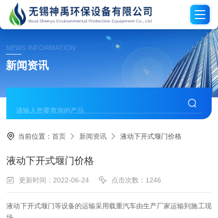
NEWS INFORMATION
新闻资讯
当前位置：
首页
新闻资讯
液动下开式堰门价格
液动下开式堰门价格
更新时间：2022-06-24
点击次数：1246
液动下开式堰门等设
备的运输采用载重汽车由生产厂家运输到施工现
场。