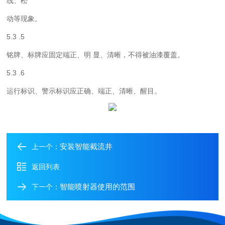
线、松
动等现象。
5.3 .5
铭牌、标牌应固定端正、明
显、清晰，不得被油漆覆盖。
5.3 .6
运行标识、警示标识应正确、端正、清晰、醒目。
安装智能截流井
上一个：
返回列表
智能喷射器使用的范围
下一个：