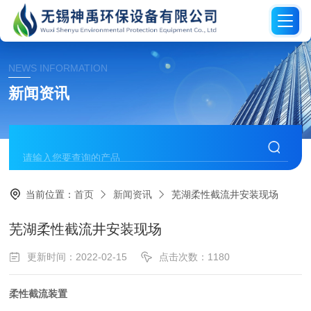
NEWS INFORMATION
新闻资讯
当前位置：
首页
新闻资讯
芜湖柔性截流井安装现场
芜湖柔性截流井安装现场
更新时间：2022-02-15
点击次数：1180
柔性截流装置