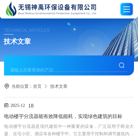
TECHNICAL ARTICLES
技术文章
当前位置：
首页
技术文章
18
2025-12
电动楼宇分流器能有效降低能耗，实现绿色建筑的目标
电动楼宇分流器是现代建筑中一种重要的设备，广泛应用于商业大
厦、住宅小区、酒店等各种楼宇中。它主要用于控制和调节建筑内的