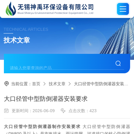
TECHNICAL ARTICLES
技术文章
当前位置：
首页
技术文章
大口径管中型防倒灌器安装要求
大口径管中型防倒灌器安装要求
更新时间：2026-06-09
点击次数：423
大口径管中型防倒灌器制作安装要求
大口径管中型防倒灌器
（DN800 及以上）是市政排水、雨污管网、河道排口的核心防倒灌