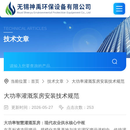
TECHNICAL ARTICLES
技术文章
当前位置：
首页
技术文章
大功率灌溉泵房安装技术规范
大功率灌溉泵房安装技术规范
更新时间：2026-05-27
点击次数：253
大功率智慧灌溉泵房：现代农业供水核心中枢
在高标准农田建设、规模化农垦基地与连片灌区建设进程中，传统灌