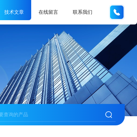
159618
技术文章
在线留言
联系我们