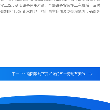
潮湿工况，延长设备使用寿命。全部设备安装施工完成后，及时
水钢制闸门启闭止水性能、拍门自主启闭及防倒灌能力，确保各
下一个：
南阳液动下开式堰门五一劳动节安装