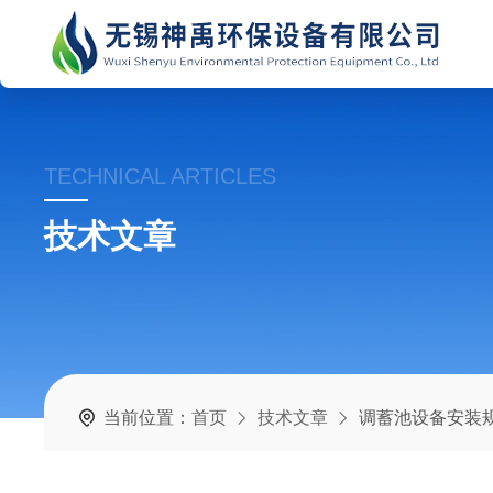
TECHNICAL ARTICLES
技术文章
当前位置：
首页
技术文章
调蓄池设备安装