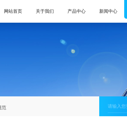
网站首页
关于我们
产品中心
新闻中心
规范