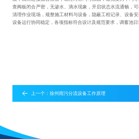
查阀板闭合严密，无渗水、滴水现象，开启状态水流通畅，可
清理作业现场，规整施工材料与设备，隐蔽工程记录、设备安
设备运行协同稳定，各项指标符合设计及规范要求，调蓄池日
上一个：
徐州雨污分流设备工作原理