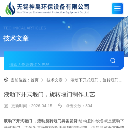
TECHNICAL ARTICLES
技术文章
当前位置：
首页
技术文章
液动下开式堰门，旋转堰门制作工艺
液动下开式堰门，旋转堰门制作工艺
更新时间：2026-04-15
点击次数：304
液动下开式堰门 ，液动旋转堰门具备发货
结构,图中设备就是液动下
开式堰门，主体为高强度碳钢/不锈钢焊接框架，中间是可垂直升降