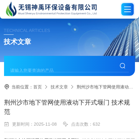
TECHNICAL ARTICLES
技术文章
当前位置：
首页
技术文章
荆州沙市地下管网使用液动下开式堰门 技术规范
荆州沙市地下管网使用液动下开式堰门 技术规
范
更新时间：2025-11-08
点击次数：632