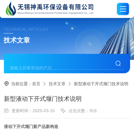
TECHNICAL ARTICLES
技术文章
当前位置：
首页
技术文章
新型液动下开式堰门技术说明
新型液动下开式堰门技术说明
更新时间：2025-03-15
点击次数：919
液动下开式堰门新产品新构造