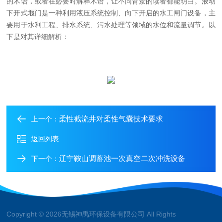
的术语，或者在必要时解释术语，让不同背景的读者都能明白。
液动
下开式堰门是一种利用液压系统控制、向下开启的水工闸门设备，主
要用于水利工程、排水系统、污水处理等领域的水位和流量调节。以
下是对其详细解析：
柔性截流井对柔性气囊技术要求
上一个：
返回列表
辽宁鞍山调蓄池一次真空二次冲洗设备
下一个：
Copyright © 2026无锡神禹环保设备有限公司 All Rights