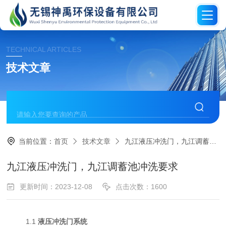
TECHNICAL ARTICLES
技术文章
当前位置：
首页
技术文章
九江液压冲洗门，九江调蓄池冲洗要求
九江液压冲洗门，九江调蓄池冲洗要求
更新时间：2023-12-08
点击次数：1600
1.1
液压冲洗门系统