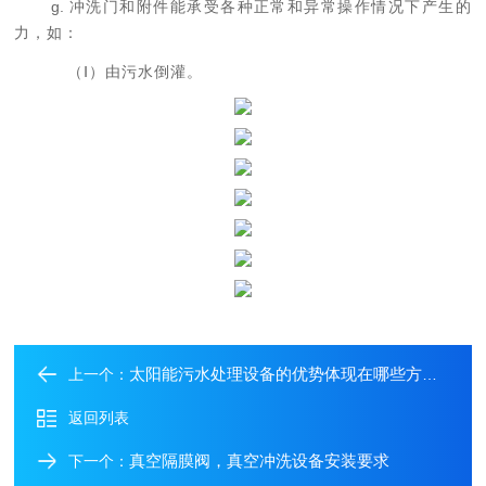
g.
冲洗门和附件能承受各种正常和异常操作情况下产生的
力，如：
（Ⅰ）由污水倒灌。
太阳能污水处理设备的优势体现在哪些方面？
上一个：
返回列表
真空隔膜阀，真空冲洗设备安装要求
下一个：