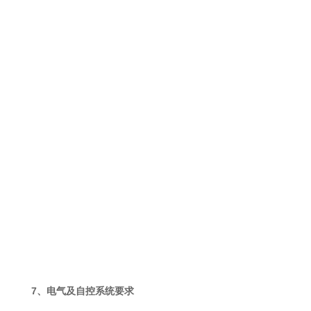
7
、
电气及自控系统要求