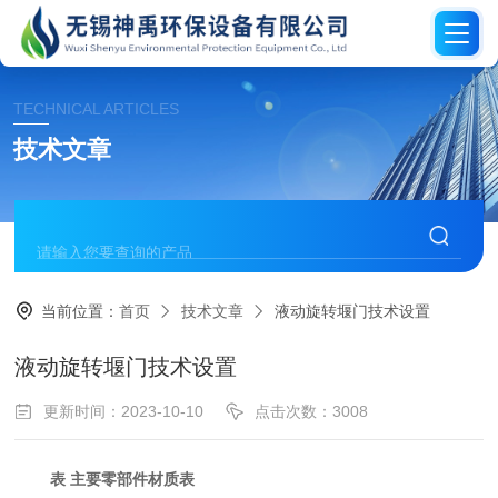
TECHNICAL ARTICLES
技术文章
当前位置：
首页
技术文章
液动旋转堰门技术设置
液动旋转堰门技术设置
更新时间：2023-10-10
点击次数：3008
表
主要零部件材质表