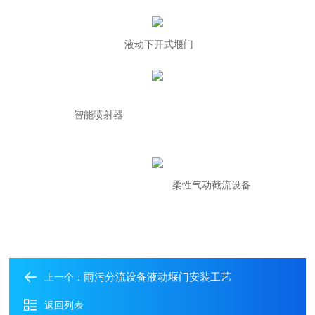
液动下开式堰门
智能喷射器
柔性气动截流设备
雨污分流设备液动堰门安装工艺
上一个：
返回列表