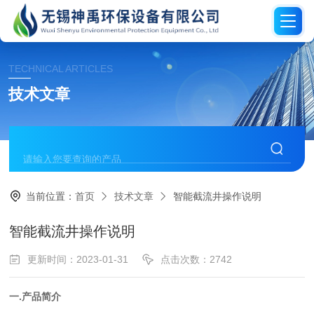
TECHNICAL ARTICLES
技术文章
当前位置：
首页
技术文章
智能截流井操作说明
智能截流井操作说明
更新时间：2023-01-31
点击次数：2742
一
.产品简介