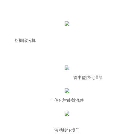
格栅除污机
管中型防倒灌器
一体化智能截流井
液动旋转堰门