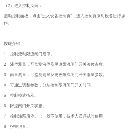
（
2）进入控制页面：
启动控制面板，点击
“进入设备控制页"，进入控制页来对设备进行操
作。
按键介绍：
1：控制液动限流闸门启停。
2：液位测量，可监测液位及更改限流闸门开关液位参数。
3：雨量测量，可监测雨量及更改限流闸门开关雨量参数。
4：可通过调整参数，分别控制限流闸门开关时间。
5：控制模式指示。
6：限流闸门开关状态。
7：控制油泵启停。（一般不使用，技术人员调试时使用）
8：报警消音。