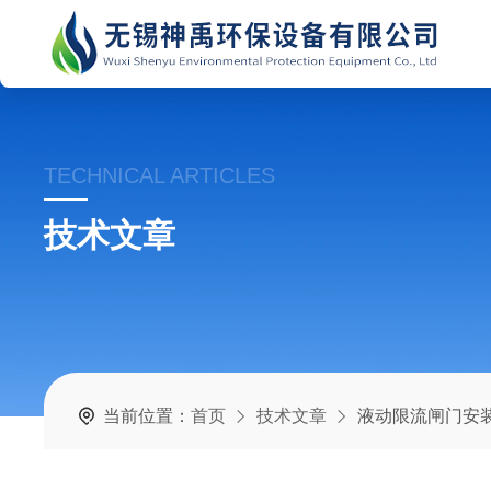
TECHNICAL ARTICLES
技术文章
当前位置：
首页
技术文章
液动限流闸门安