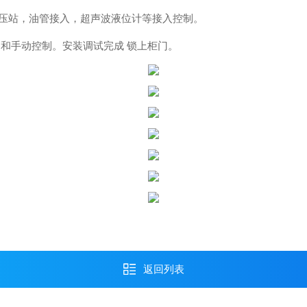
压站，油管接入，超声波液位计等接入控制。
制和手动控制。安装调试完成
锁上柜门。
返回列表