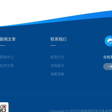
新闻文章
联系我们
新闻中心
联系方式
在线
技术文章
在线留言
地图导航
Copyright © 2026无锡神禹环保设备有限公