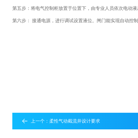
第五步：将电气控制柜放置于位置下，由专业人员依次电动液
第六步：
接通电源，进行调试设置液位。闸门能实现自动控
上一个：
柔性气动截流井设计要求