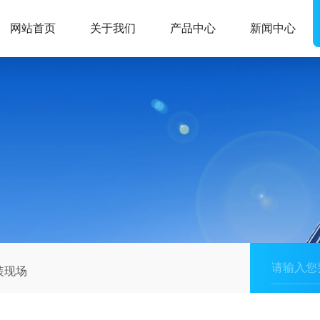
网站首页
关于我们
产品中心
新闻中心
装现场