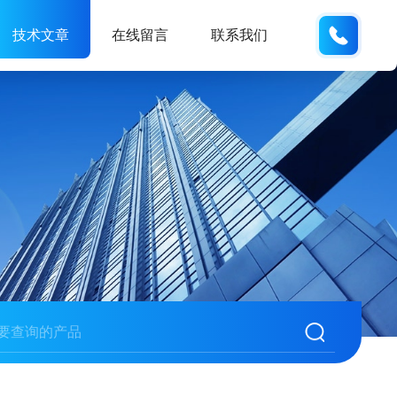
159618
技术文章
在线留言
联系我们