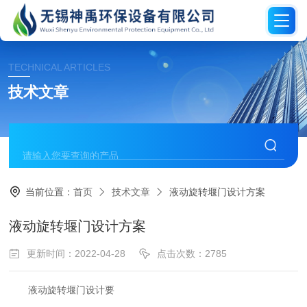
TECHNICAL ARTICLES
技术文章
当前位置：
首页
技术文章
液动旋转堰门设计方案
液动旋转堰门设计方案
更新时间：2022-04-28
点击次数：2785
液动旋转堰门设计要