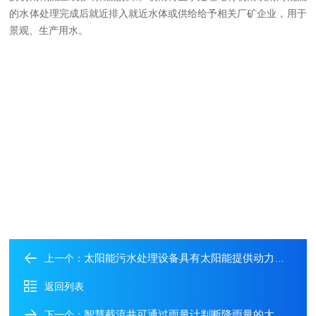
的水体处理完成后就近排入就近水体或供给给予相关厂矿企业，用于
景观、生产用水。
太阳能污水处理设备具有太阳能提供动力，无需用电的技术特点
上一个：
返回列表
智慧截流井可通过雨量计判断降雨量的大小，让脏的雨水进入污水管
下一个：