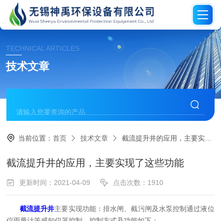
TECHNICAL ARTICLES
技术文章
当前位置：
首页
技术文章
截流提升井的应用，主要实现了这些功能
截流提升井的应用，主要实现了这些功能
更新时间：2021-04-09
点击次数：1910
截流提升井
主要实现功能：排水闸、截污闸及水泵控制通过液位
仪雨量计等感知仪器控制、控制方式及功能如下：